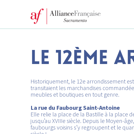
LE 12ÈME 
Historiquement, le 12e arrondissement est
transitaient les marchandises commandées 
meubles et boutiques en tout genre.
La rue du Faubourg Saint-Antoine
Elle relie la place de la Bastille à la plac
jusqu’au XVIIIe siècle. Depuis le Moyen-âge
faubourgs voisins s’y regroupent et le quar
siècle !