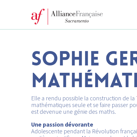
SOPHIE GE
MATHÉMATI
Elle a rendu possible la construction de la
mathématiques seule et se faire passer p
est devenue une génie des maths.
Une passion dévorante
Adolescente pendant la Révolution françai